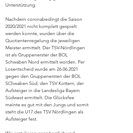
Unterstützung. 
Nachdem coronabedingt die Saison 
2020/2021 nicht komplett gespielt 
werden konnte, wurden über die 
Quotientenregelung die jeweiligen 
Meister ermittelt. Der TSV-Nördlingen 
ist als Gruppenerster der BOL 
Schwaben Nord ermittelt worden. Per 
Losentscheid wurde am 26.06.2021 
gegen den Gruppenersten der BOL 
SChwaben Süd, den TSV Kottern, der 
Aufsteiger in die Landesliga Bayern 
Südwest ermittelt. Die Glücksfee 
meinte es gut mit den Jungs und somit 
steht die U17 des TSV Nördlingen als 
Aufsteiger fest. 