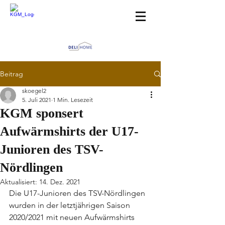
Beitrag
skoegel2
5. Juli 2021
1 Min. Lesezeit
KGM sponsert
Aufwärmshirts der U17-
Junioren des TSV-
Nördlingen
Aktualisiert:
14. Dez. 2021
Die U17-Junioren des TSV-Nördlingen 
wurden in der letztjährigen Saison 
2020/2021 mit neuen Aufwärmshirts 