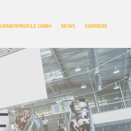
FURNIERPROFILE GMBH
NEWS
KARRIERE
E