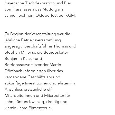
bayerische Tischdekoration und Bier 
vom Fass lassen das Motto ganz 
schnell erahnen: Oktoberfest bei KGM. 
Zu Beginn der Veranstaltung war die 
jährliche Betriebsversammlung 
angesagt. Geschäftsführer Thomas und 
Stephan Miller sowie Betriebsleiter 
Benjamin Kaiser und 
Betriebsratsvorsitzender Martin 
Dörzbach informierten über das 
vergangene Geschäftsjahr und 
zukünftige Investitionen und ehrten im 
Anschluss erstaunliche elf 
Mitarbeiterinnen und Mitarbeiter für 
zehn, fünfundzwanzig, dreißig und 
vierzig Jahre Firmentreue.  