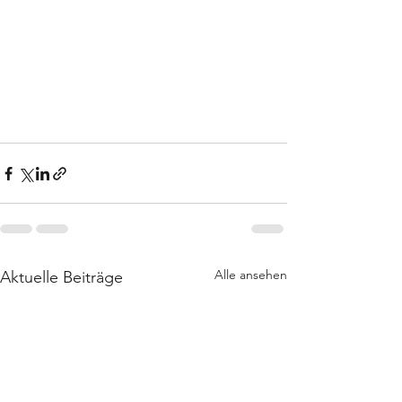
Alle ansehen
Aktuelle Beiträge