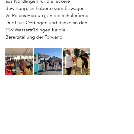
aus Nördlingen für die leckere 
Bewirtung, an Roberto vom Eiswagen 
Ve-Ro aus Harburg, an die Schülerfirma 
Dupf aus Oettingen und danke an den 
TSV Wassertrüdingen für die 
Bereitstellung der Torwand. 