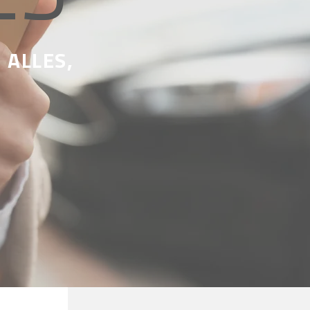
 ALLES,