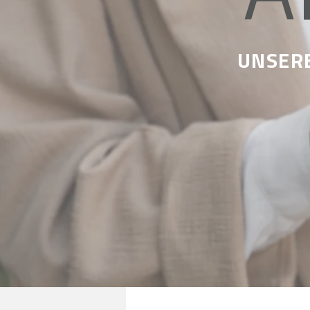
UNSERE