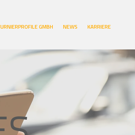
FURNIERPROFILE GMBH
NEWS
KARRIERE
ES