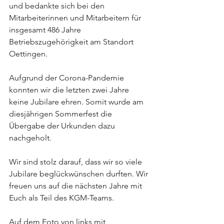
und bedankte sich bei den 
Mitarbeiterinnen und Mitarbeitern für 
insgesamt 486 Jahre 
Betriebszugehörigkeit am Standort 
Oettingen. 
Aufgrund der Corona-Pandemie 
konnten wir die letzten zwei Jahre 
keine Jubilare ehren. Somit wurde am 
diesjährigen Sommerfest die 
Übergabe der Urkunden dazu 
nachgeholt. 
Wir sind stolz darauf, dass wir so viele 
Jubilare beglückwünschen durften. Wir 
freuen uns auf die nächsten Jahre mit 
Euch als Teil des KGM-Teams. 
Auf dem Foto von links mit 