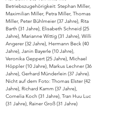
Betriebszugehörigkeit: Stephan Miller, 
Maximilian Miller, Petra Miller, Thomas 
Miller, Peter Bühlmeier (37 Jahre), Rita 
Barth (31 Jahre), Elisabeth Schneid (25 
Jahre), Marianne Wittig (31 Jahre), Willi 
Angerer (32 Jahre), Hermann Beck (40 
Jahre), Janin Bayerle (10 Jahre), 
Veronika Geppert (25 Jahre), Michael 
Höppler (10 Jahre), Markus Lechner (36 
Jahre), Gerhard Münderlein (37 Jahre).
Nicht auf dem Foto: Thomas Elster (42 
Jahre), Richard Kamm (37 Jahre), 
Cornelia Koch (31 Jahre), Tran Huu Luc 
(31 Jahre), Rainer Groß (31 Jahre) 