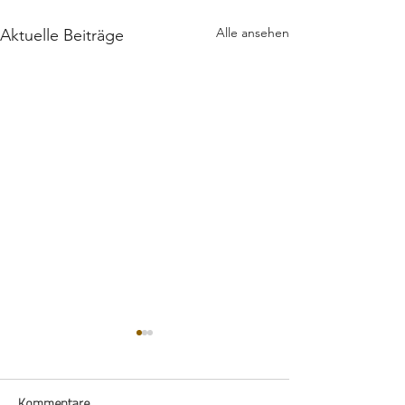
Alle ansehen
Aktuelle Beiträge
Kommentare